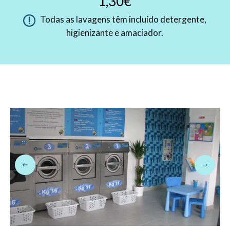
1,30€
Todas as lavagens têm incluído detergente,
higienizante e amaciador.