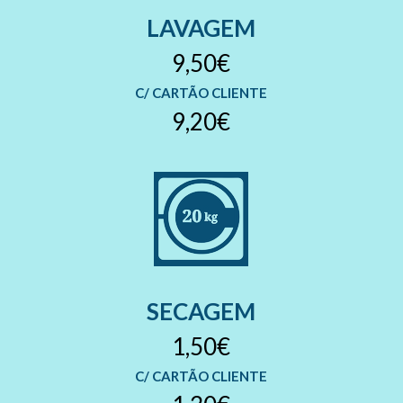
LAVAGEM
9,50€
C/ CARTÃO CLIENTE
9,20€
SECAGEM
1,50€
C/ CARTÃO CLIENTE