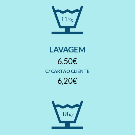
LAVAGEM
6,50€
C/ CARTÃO CLIENTE
6,20€