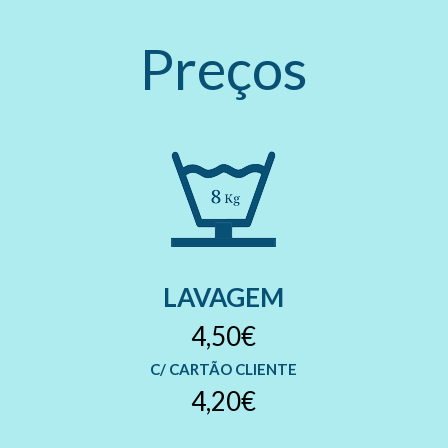
Preços
LAVAGEM
4,50€
C/ CARTÃO CLIENTE
4,20€