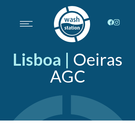
Lisboa |
Oeiras
AGC